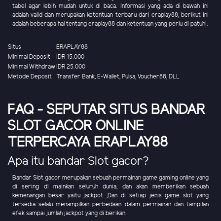
tabel agar lebih mudah untuk di baca. Informasi yang ada di bawah ini
adalah valid dan merupakan ketentuan terbaru dari eraplay88, berikut ini
adalah beberapa hal tentang eraplay88 dan ketentuan yang perlu di patuhi.
Situs
ERAPLAY88
Minimal Deposit
IDR 15.000
Minimal Withdraw
IDR 25.000
Metode Deposit
Transfer Bank, E-Wallet, Pulsa, Voucher88, DLL
FAQ - SEPUTAR SITUS BANDAR
SLOT GACOR ONLINE
TERPERCAYA ERAPLAY88
Apa itu bandar Slot gacor?
Bandar Slot gacor merupakan sebuah permainan game gaming online yang
di sering di mainkan seluruh dunia, dan akan memberikan sebuah
kemenangan besar yaitu jackpot ,Dan di setiap jenis game slot yang
tersedia selalu menampilkan perbedaan dalam permainan dan tampilan
efek sampai jumlah jackpot yang di berikan.