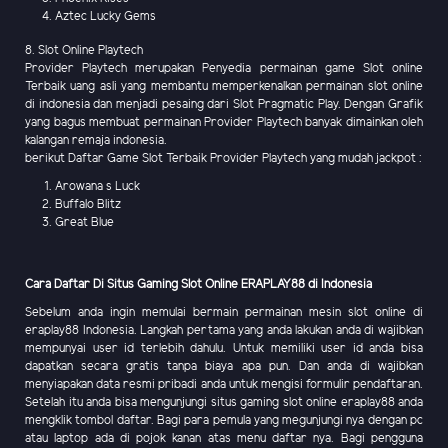
Aztec Lucky Gems
8. Slot Online Playtech
Provider Playtech merupakan Penyedia permainan game Slot online
Terbaik uang asli yang membantu memperkenalkan permainan slot online
di indonesia dan menjadi pesaing dari Slot Pragmatic Play. Dengan Grafik
yang bagus membuat permainan Provider Playtech banyak dimainkan oleh
kalangan remaja indonesia.
berikut Daftar Game Slot Terbaik Provider Playtech yang mudah jackpot :
Arowana s Luck
Buffalo Blitz
Great Blue
Cara Daftar Di Situs Gaming Slot Online ERAPLAY88 di Indonesia
Sebelum anda ingin memulai bermain permainan mesin slot online di
eraplay88 Indonesia. Langkah pertama yang anda lakukan anda di wajibkan
mempunyai user id terlebih dahulu. Untuk memiliki user id anda bisa
dapatkan secara gratis tanpa biaya apa pun. Dan anda di wajibkan
menyiapakan data resmi pribadi anda untuk mengisi formulir pendaftaran.
Setelah itu anda bisa mengunjungi situs gaming slot online eraplay88 anda
mengklik tombol daftar. Bagi para pemula yang megunjungi nya dengan pc
atau laptop ada di pojok kanan atas menu daftar nya. Bagi pengguna