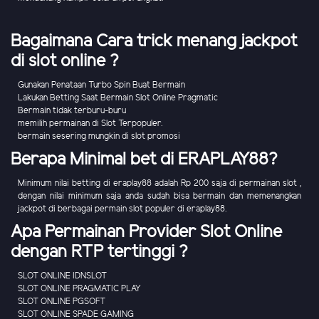
Bagaimana Cara trick menang jackpot
di slot online ?
Gunakan Penataan Turbo Spin Buat Bermain
Lakukan Betting Saat Bermain Slot Online Pragmatic
Bermain tidak terburu-buru
memilih permainan di Slot Terpopuler.
bermain sesering mungkin di slot promosi
Berapa Minimal bet di ERAPLAY88?
Minimum nilai betting di eraplay88 adalah Rp 200 saja di permainan slot ,
dengan nilai minimum saja anda sudah bisa bermain dan memenangkan
jackpot di berbagai permain slot populer di eraplay88.
Apa Permainan Provider Slot Online
dengan RTP tertinggi ?
SLOT ONLINE IDNSLOT
SLOT ONLINE PRAGMATIC PLAY
SLOT ONLINE PGSOFT
SLOT ONLINE SPADE GAMING