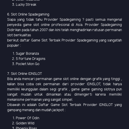
Lucky Streak
6. Slot Online Spadegaming
Siapa yang tidak tahu Provider Spadegaming ? pasti semua mengenal
penyedia game slot online profesional di Asia. Provider Spadegaming
Didirikan pada tahun 2007 dan kini telah menghadirkan ratusan permainan
slot berkualitas
berikut daftar Game Slot Terbaik Provider Spadegaming yang sangatlah
populer :
Sugar Bonanza
5 Fortune Dragons
Pocket Mon Go
7. Slot Online IDNSLOT
Bila anda mencari permainan game slot online dengan grafik yang tinggi ,
kalian bisa coba cek permainan dari provider IDNSLOT, tidak hanya
memiliki keunggulan dalam segi grafik , game game gaming slotnya pun
sangat mudah untuk dimainkan atau dimengerti karena memiliki
mekanisme permainan yang sangat simpel.
Dibawah ini adalah Daftar Game Slot Terbaik Provider IDNSLOT yang
gampang menang dan mudah jackpot :
Power Of Odin
Golden WIld
Phoenix Rises