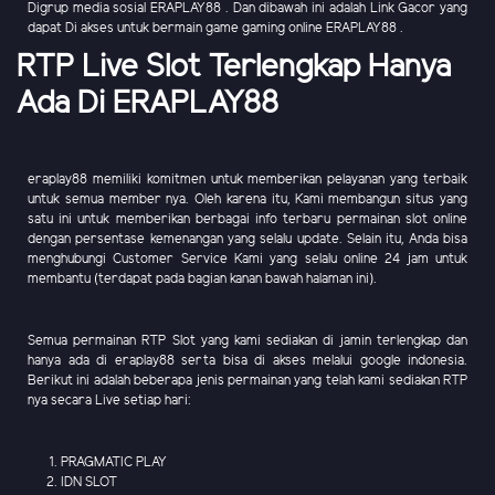
Digrup media sosial ERAPLAY88 . Dan dibawah ini adalah Link Gacor yang
dapat Di akses untuk bermain game gaming online ERAPLAY88 .
RTP Live Slot Terlengkap Hanya
Ada Di ERAPLAY88
eraplay88 memiliki komitmen untuk memberikan pelayanan yang terbaik
untuk semua member nya. Oleh karena itu, Kami membangun situs yang
satu ini untuk memberikan berbagai info terbaru permainan slot online
dengan persentase kemenangan yang selalu update. Selain itu, Anda bisa
menghubungi Customer Service Kami yang selalu online 24 jam untuk
membantu (terdapat pada bagian kanan bawah halaman ini).
Semua permainan RTP Slot yang kami sediakan di jamin terlengkap dan
hanya ada di eraplay88 serta bisa di akses melalui google indonesia.
Berikut ini adalah beberapa jenis permainan yang telah kami sediakan RTP
nya secara Live setiap hari:
PRAGMATIC PLAY
IDN SLOT