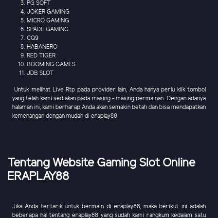
PG SOFT
JOKER GAMING
MICRO GAMING
SPADE GAMING
CQ9
HABANERO
RED TIGER
BOOMING GAMES
JDB SLOT
Untuk melihat Live Rtp pada provider lain, Anda hanya perlu klik tombol
yang telah kami sediakan pada masing - masing permainan. Dengan adanya
halaman ini, kami berharap Anda akan semakin betah dan bisa mendapatkan
kemenangan dengan mudah di eraplay88
Tentang Website Gaming Slot Online
ERAPLAY88
Jika Anda tertarik untuk bermain di eraplay88, maka berikut ini adalah
beberapa hal tentang eraplay88 yang sudah kami rangkum kedalam satu