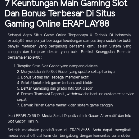
7 Keuntungan Main Gaming Slot
Dan Bonus Terbesar Di Situs
Gaming Online ERAPLAY88
Sebagai Agen Situs Game Online Terpercaya & Terbaik Di Indonesia,
eraplay88 mempunyai berbagai keuntungan dan pastinya sudah terbukti
banyak member yang bergabung bersama kami. selain Sistem yang
canggih dan tampilan desain yang baik. Berikut Keunggulan Bermain
bersama eraplay88 :
Tampilan Situs Slot Gacor yang gampang diakses
2. Menyediakan Info Slot Gacor yang update setiap harinya
3. Bonus Setiap hari sebagai member aktif.
4. Selalu Update link gacor terbaru anti blokir.
5. Daftar Gampang dan gratis Info Slot Gacor
6. Proses Transaksi Deposit , withdraw dan bantuan customer service
cepat.
7. Banyak Pilihan Game menarik dan sistem game canggih.
Ikuti ERAPLAY88 Di Media Sosial Dapatkan Link Gacor Alternatif dan Info
Slot Gacor Hari ini.
Setelah melakukan pendaftaran di ERAPLAY88, Anda dapat mengikuti
media sosial official kami dan bergabung dengan komunitas para sloter