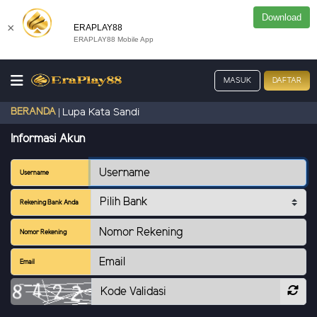
Download
×
ERAPLAY88
ERAPLAY88 Mobile App
MASUK
DAFTAR
BERANDA
Lupa Kata Sandi
Informasi Akun
Username
Rekening Bank Anda
Nomor Rekening
Email